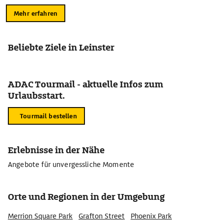
Mehr erfahren
Beliebte Ziele in Leinster
ADAC Tourmail - aktuelle Infos zum
Urlaubsstart.
Tourmail bestellen
Erlebnisse in der Nähe
Angebote für unvergessliche Momente
Orte und Regionen in der Umgebung
Merrion Square Park
Grafton Street
Phoenix Park