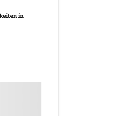
eiten in