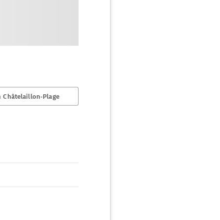
 Châtelaillon-Plage