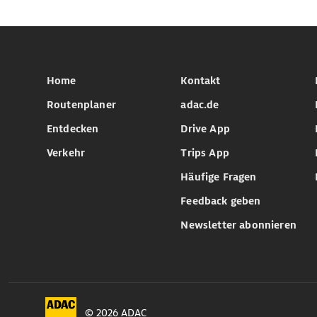
Home
Kontakt
Routenplaner
adac.de
Entdecken
Drive App
Verkehr
Trips App
Häufige Fragen
Feedback geben
Newsletter abonnieren
© 2026 ADAC