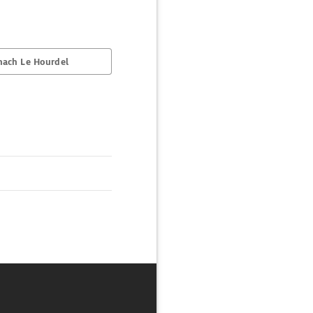
nach Le Hourdel