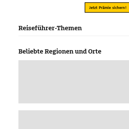
Jetzt Prämie sichern!
Reiseführer-Themen
Beliebte Regionen und Orte