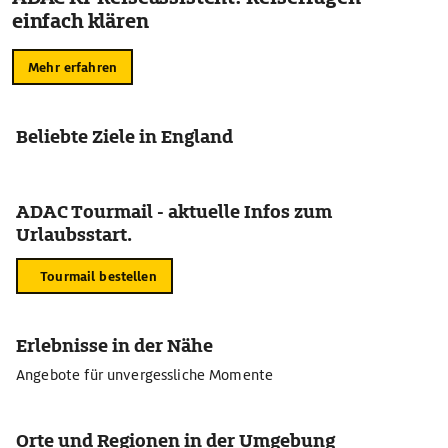
einfach klären
Mehr erfahren
Beliebte Ziele in England
ADAC Tourmail - aktuelle Infos zum
Urlaubsstart.
Tourmail bestellen
Erlebnisse in der Nähe
Angebote für unvergessliche Momente
Orte und Regionen in der Umgebung