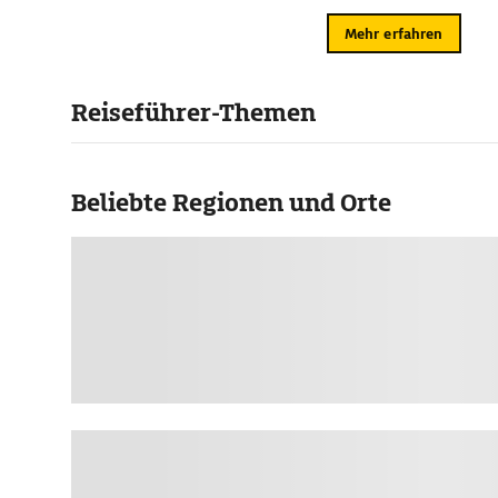
Mehr erfahren
Reiseführer-Themen
Beliebte Regionen und Orte