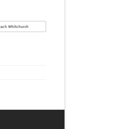
nach Whitchurch