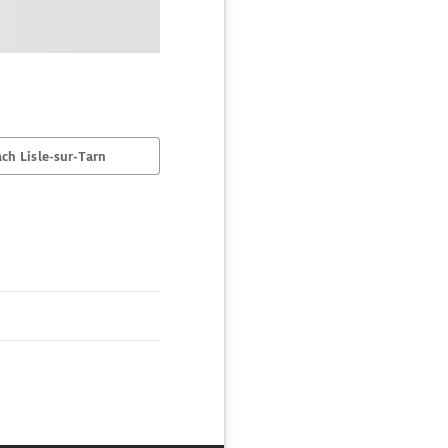
ch Lisle-sur-Tarn