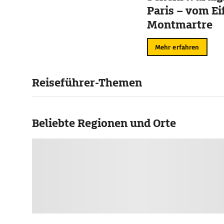
Paris – vom Ei
Montmartre
Mehr erfahren
Reiseführer-Themen
Beliebte Regionen und Orte