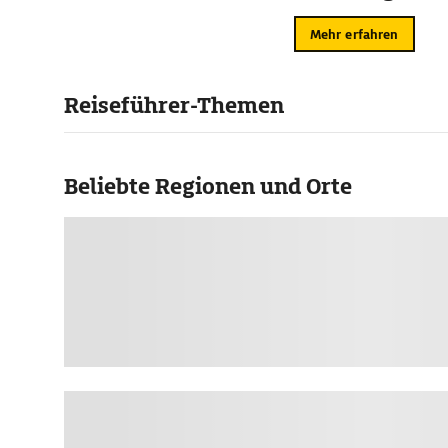
Mehr erfahren
Reiseführer-Themen
Beliebte Regionen und Orte