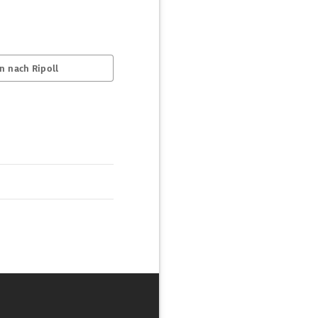
n nach Ripoll