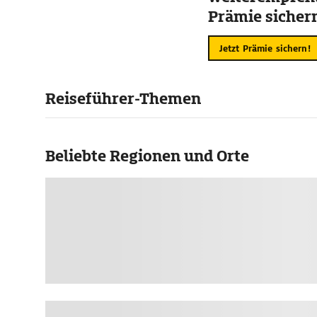
Prämie sicher
Jetzt Prämie sichern!
Reiseführer-Themen
Beliebte Regionen und Orte