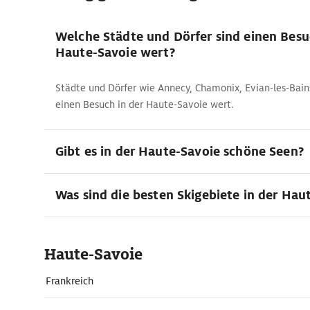
Welche Städte und Dörfer sind einen Besu
Haute-Savoie wert?
Städte und Dörfer wie Annecy, Chamonix, Evian-les-Bain
einen Besuch in der Haute-Savoie wert.
Gibt es in der Haute-Savoie schöne Seen?
Was sind die besten Skigebiete in der Hau
Haute-Savoie
Frankreich