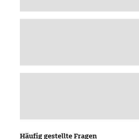
Häufig gestellte Fragen