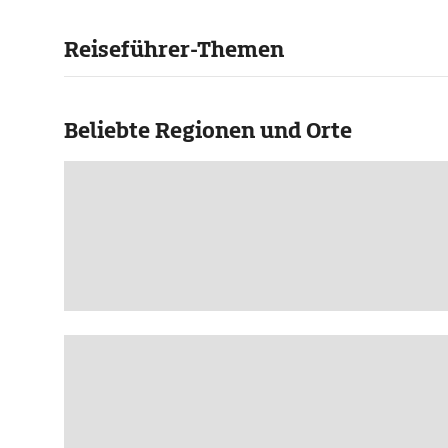
Reiseführer-Themen
Beliebte Regionen und Orte