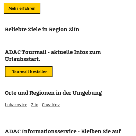
Mehr erfahren
Beliebte Ziele in Region Zlín
ADAC Tourmail - aktuelle Infos zum
Urlaubsstart.
Tourmail bestellen
Orte und Regionen in der Umgebung
Luhacovice
Zlín
Chvalčov
ADAC Informationsservice - Bleiben Sie auf