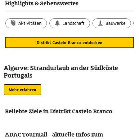
Highlights & Sehenswertes
Aktivitäten
Landschaft
Bauwerke
Distrikt Castelo Branco entdecken
Algarve: Strandurlaub an der Südküste
Portugals
Mehr erfahren
Beliebte Ziele in Distrikt Castelo Branco
ADAC Tourmail - aktuelle Infos zum