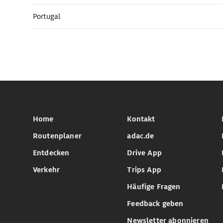
Portugal
Home
Kontakt
Routenplaner
adac.de
Entdecken
Drive App
Verkehr
Trips App
Häufige Fragen
Feedback geben
Newsletter abonnieren