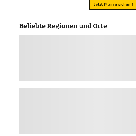
Jetzt Prämie sichern!
Beliebte Regionen und Orte