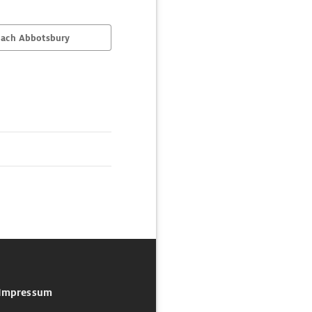
nach Abbotsbury
Impressum