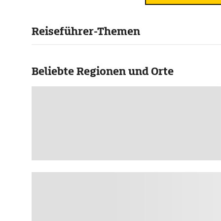
Reiseführer-Themen
Beliebte Regionen und Orte