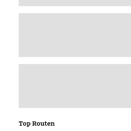
Top Routen