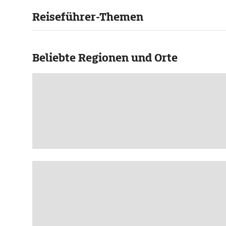
Reiseführer-Themen
Beliebte Regionen und Orte