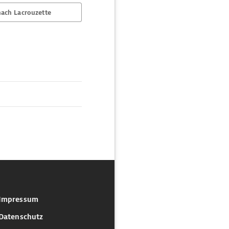
ach Lacrouzette
Impressum
Datenschutz