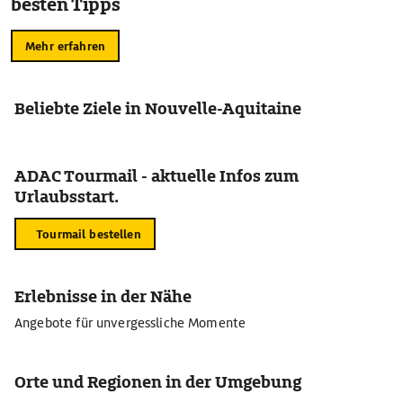
besten Tipps
Mehr erfahren
Beliebte Ziele in Nouvelle-Aquitaine
ADAC Tourmail - aktuelle Infos zum
Urlaubsstart.
Tourmail bestellen
Erlebnisse in der Nähe
Angebote für unvergessliche Momente
Orte und Regionen in der Umgebung