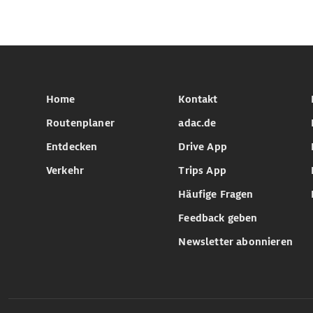
Home
Kontakt
Routenplaner
adac.de
Entdecken
Drive App
Verkehr
Trips App
Häufige Fragen
Feedback geben
Newsletter abonnieren