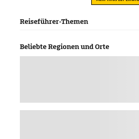
Reiseführer-Themen
Beliebte Regionen und Orte