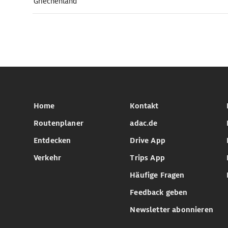
Griechenland
Home
Kontakt
Routenplaner
adac.de
Entdecken
Drive App
Verkehr
Trips App
Häufige Fragen
Feedback geben
Newsletter abonnieren