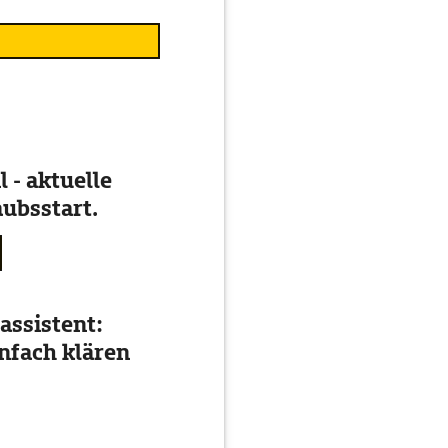
 - aktuelle
ubsstart.
assistent:
nfach klären