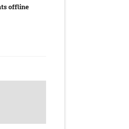
ts offline