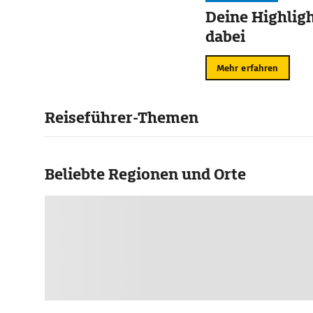
Deine Highligh
dabei
Mehr erfahren
Reiseführer-Themen
Beliebte Regionen und Orte