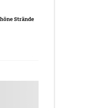
chöne Strände