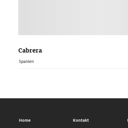
Cabrera
Spanien
Home
Kontakt