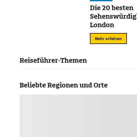
Die 20 besten
Sehenswürdigk
London
Mehr erfahren
Reiseführer-Themen
Beliebte Regionen und Orte