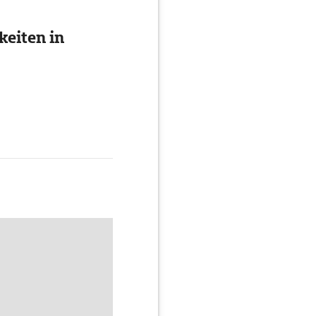
eiten in