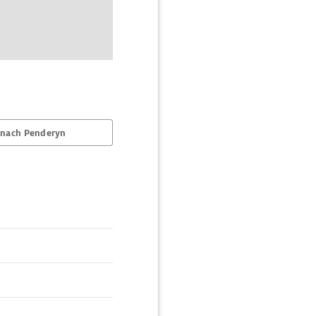
 nach Penderyn