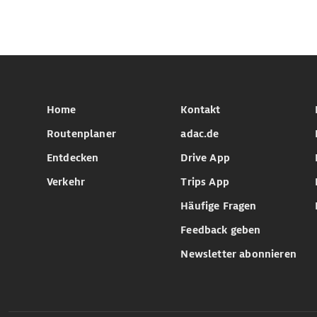
Home
Kontakt
Routenplaner
adac.de
Entdecken
Drive App
Verkehr
Trips App
Häufige Fragen
Feedback geben
Newsletter abonnieren