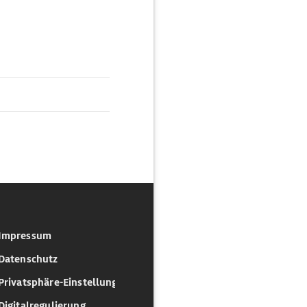
Impressum
Datenschutz
Privatsphäre-Einstellungen
Digitalregulierung