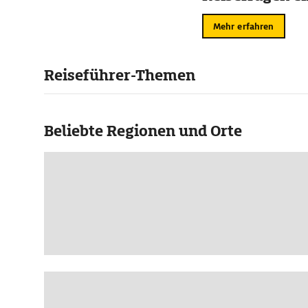
Mehr erfahren
Reiseführer-Themen
Beliebte Regionen und Orte