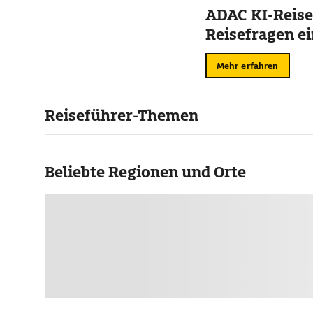
ADAC KI-Reise
Reisefragen ei
Mehr erfahren
Reiseführer-Themen
Beliebte Regionen und Orte