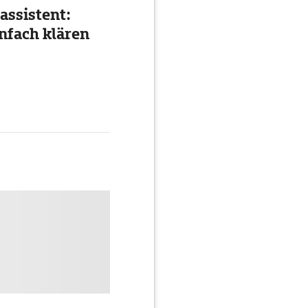
assistent:
nfach klären