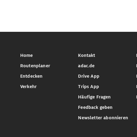
Home
Kontakt
Routenplaner
adac.de
Entdecken
Drive App
Verkehr
Trips App
Häufige Fragen
Feedback geben
Newsletter abonnieren