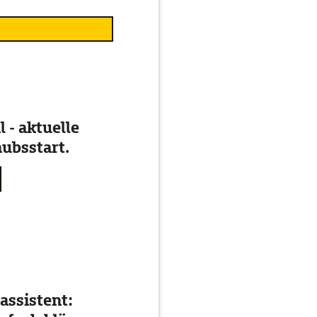
 - aktuelle
ubsstart.
assistent: