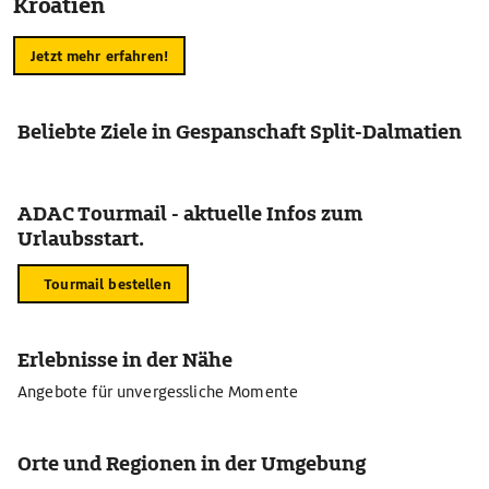
Kroatien
Jetzt mehr erfahren!
Beliebte Ziele in Gespanschaft Split-Dalmatien
ADAC Tourmail - aktuelle Infos zum
Urlaubsstart.
Tourmail bestellen
Erlebnisse in der Nähe
Angebote für unvergessliche Momente
Orte und Regionen in der Umgebung