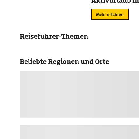
Aktivurlaub in
Mehr erfahren
Reiseführer-Themen
Beliebte Regionen und Orte