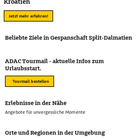
Kroatien
Jetzt mehr erfahren!
Beliebte Ziele in Gespanschaft Split-Dalmatien
ADAC Tourmail - aktuelle Infos zum
Urlaubsstart.
Tourmail bestellen
Erlebnisse in der Nähe
Angebote für unvergessliche Momente
Orte und Regionen in der Umgebung