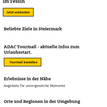
im Tessin
Jetzt entdecken
Beliebte Ziele in Steiermark
ADAC Tourmail - aktuelle Infos zum
Urlaubsstart.
Tourmail bestellen
Erlebnisse in der Nähe
Angebote für unvergessliche Momente
Orte und Regionen in der Umgebung