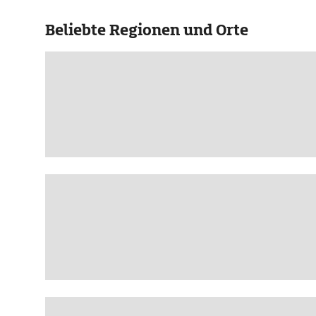
Beliebte Regionen und Orte