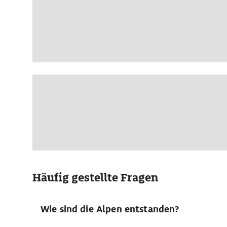
Häufig gestellte Fragen
Wie sind die Alpen entstanden?