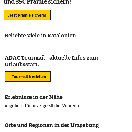
und 35€ Prämie sichern!
Jetzt Prämie sichern!
Beliebte Ziele in Katalonien
ADAC Tourmail - aktuelle Infos zum
Urlaubsstart.
Tourmail bestellen
Erlebnisse in der Nähe
Angebote für unvergessliche Momente
Orte und Regionen in der Umgebung