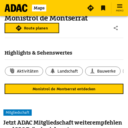
Maps
MENÜ
Monistrol de Montserrat
Route planen
Highlights & Sehenswertes
Aktivitäten
Landschaft
Bauwerke
Monistrol de Montserrat entdecken
Mitgliedschaft
Jetzt ADAC Mitgliedschaft weiterempfehlen