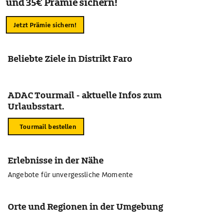
und 35€ Prämie sichern!
Jetzt Prämie sichern!
Beliebte Ziele in Distrikt Faro
ADAC Tourmail - aktuelle Infos zum
Urlaubsstart.
Tourmail bestellen
Erlebnisse in der Nähe
Angebote für unvergessliche Momente
Orte und Regionen in der Umgebung