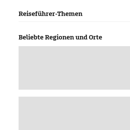
Reiseführer-Themen
Beliebte Regionen und Orte