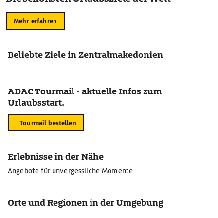
Mehr erfahren
Beliebte Ziele in Zentralmakedonien
ADAC Tourmail - aktuelle Infos zum
Urlaubsstart.
Tourmail bestellen
Erlebnisse in der Nähe
Angebote für unvergessliche Momente
Orte und Regionen in der Umgebung