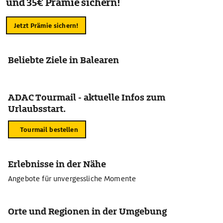
und 35€ Prämie sichern!
Jetzt Prämie sichern!
Beliebte Ziele in Balearen
ADAC Tourmail - aktuelle Infos zum
Urlaubsstart.
Tourmail bestellen
Erlebnisse in der Nähe
Angebote für unvergessliche Momente
Orte und Regionen in der Umgebung