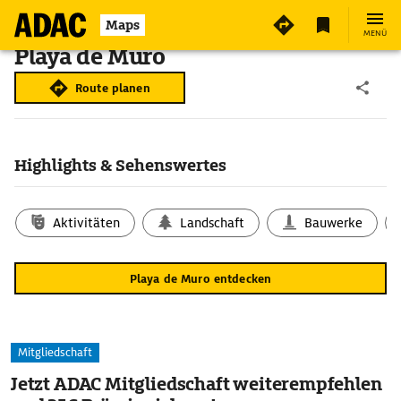
Maps
MENÜ
Playa de Muro
Route planen
Highlights & Sehenswertes
Aktivitäten
Landschaft
Bauwerke
Playa de Muro entdecken
Mitgliedschaft
Jetzt ADAC Mitgliedschaft weiterempfehlen