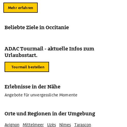
Mehr erfahren
Beliebte Ziele in Occitanie
ADAC Tourmail - aktuelle Infos zum
Urlaubsstart.
Tourmail bestellen
Erlebnisse in der Nähe
Angebote für unvergessliche Momente
Orte und Regionen in der Umgebung
Avignon
Mittelmeer
Uzès
Nîmes
Tarascon