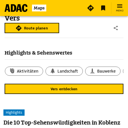
Maps
MENÜ
Vers
Route planen
Highlights & Sehenswertes
Aktivitäten
Landschaft
Bauwerke
Vers entdecken
Highlights
Die 10 Top-Sehenswürdigkeiten in Koblenz