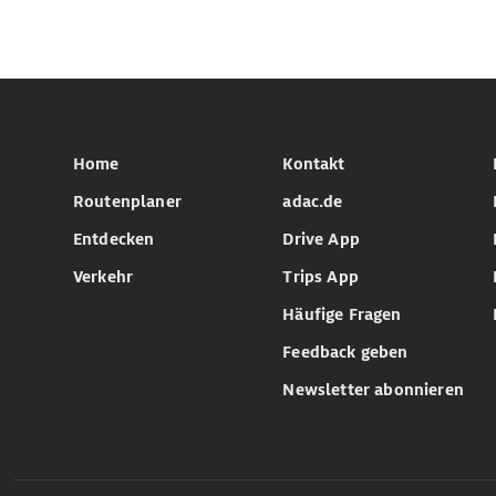
Home
Kontakt
Routenplaner
adac.de
Entdecken
Drive App
Verkehr
Trips App
Häufige Fragen
Feedback geben
Newsletter abonnieren