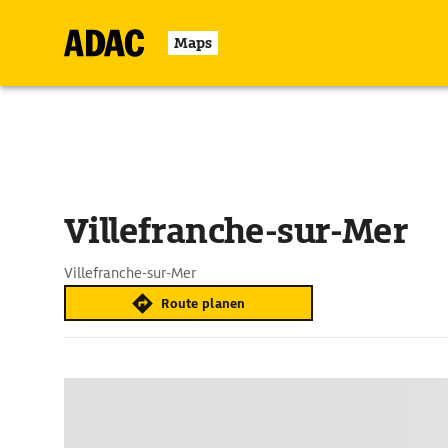
Maps
Villefranche-sur-Mer
Villefranche-sur-Mer
Route planen