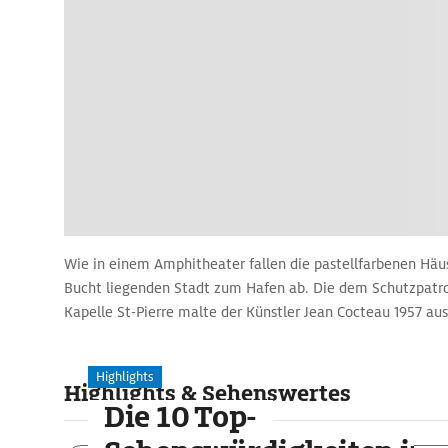
Wie in einem Amphitheater fallen die pastellfarbenen Häuse
Bucht liegenden Stadt zum Hafen ab. Die dem Schutzpatro
Kapelle St-Pierre malte der Künstler Jean Cocteau 1957 aus
Highlights
Highlights & Sehenswertes
Die 10 Top-