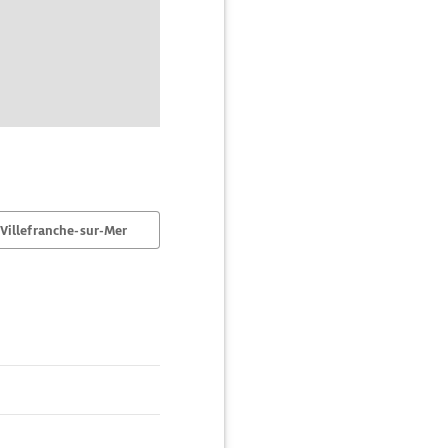
Villefranche-sur-Mer