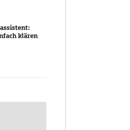
assistent:
nfach klären