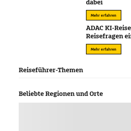
dabei
Mehr erfahren
ADAC KI-Reise
Reisefragen ei
Mehr erfahren
Reiseführer-Themen
Beliebte Regionen und Orte