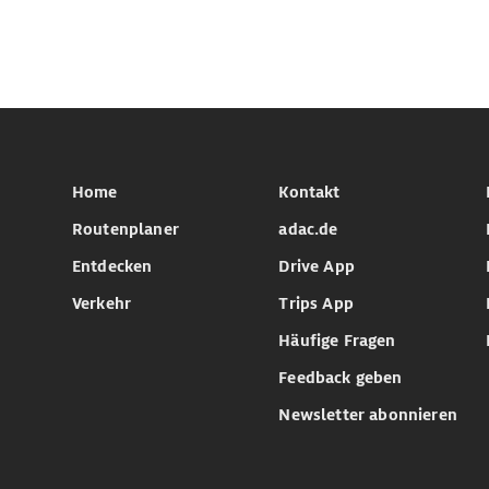
Home
Kontakt
Routenplaner
adac.de
Entdecken
Drive App
Verkehr
Trips App
Häufige Fragen
Feedback geben
Newsletter abonnieren