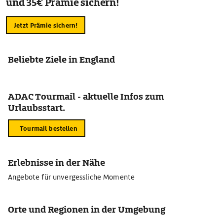
und 35€ Prämie sichern!
Jetzt Prämie sichern!
Beliebte Ziele in England
ADAC Tourmail - aktuelle Infos zum
Urlaubsstart.
Tourmail bestellen
Erlebnisse in der Nähe
Angebote für unvergessliche Momente
Orte und Regionen in der Umgebung