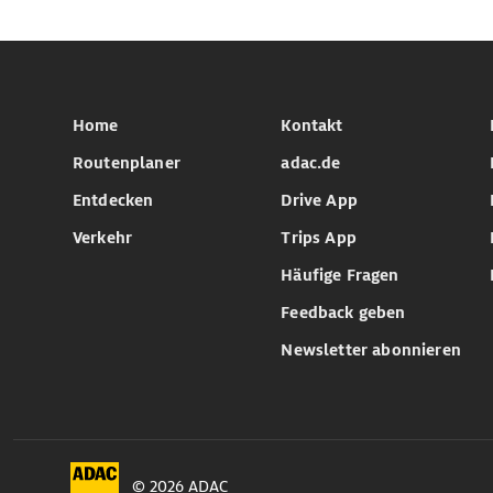
Home
Kontakt
Routenplaner
adac.de
Entdecken
Drive App
Verkehr
Trips App
Häufige Fragen
Feedback geben
Newsletter abonnieren
© 2026 ADAC