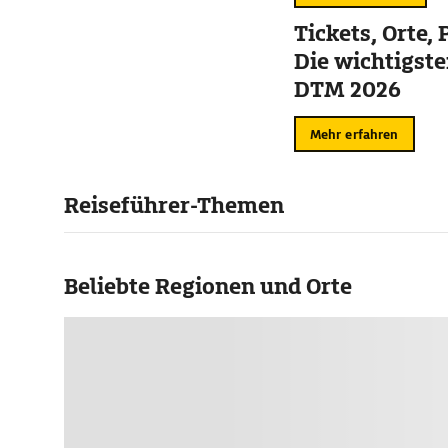
Tickets, Orte
Die wichtigste
DTM 2026
Mehr erfahren
Reiseführer-Themen
Beliebte Regionen und Orte