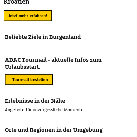
Kroatien
Jetzt mehr erfahren!
Beliebte Ziele in Burgenland
ADAC Tourmail - aktuelle Infos zum
Urlaubsstart.
Tourmail bestellen
Erlebnisse in der Nähe
Angebote für unvergessliche Momente
Orte und Regionen in der Umgebung