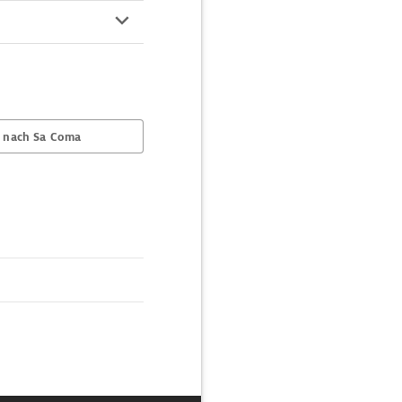
 nach Sa Coma