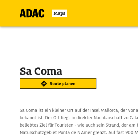
Maps
Sa Coma
Route planen
Sa Coma ist ein kleiner Ort auf der Insel Mallorca, der vor 
bekannt ist. Der Ort liegt in direkter Nachbarschaft zu Cala
beliebtes Ziel für Touristen - wie auch sein Strand, der a
Naturschutzgebiet Punta de N'Amer grenzt. Auf fast 900