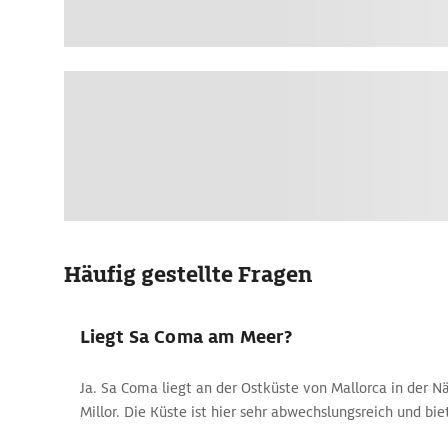
Häufig gestellte Fragen
Liegt Sa Coma am Meer?
Ja. Sa Coma liegt an der Ostküste von Mallorca in der N
Millor. Die Küste ist hier sehr abwechslungsreich und bi