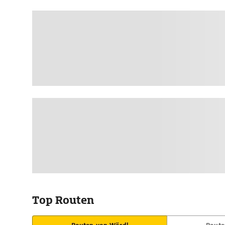
Top Routen