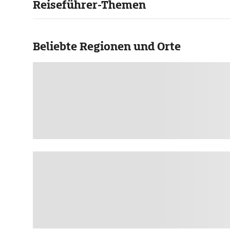
Reiseführer-Themen
Beliebte Regionen und Orte