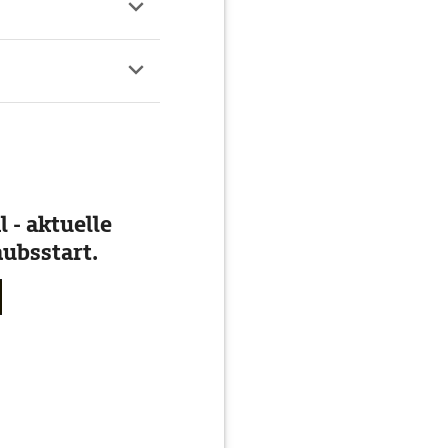
 - aktuelle
ubsstart.