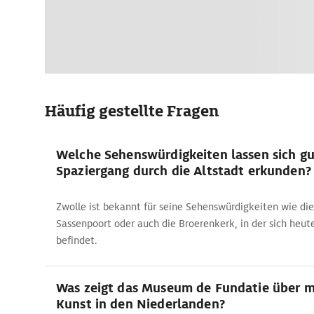
Häufig gestellte Fragen
Welche Sehenswürdigkeiten lassen sich gu
Spaziergang durch die Altstadt erkunden?
Zwolle ist bekannt für seine Sehenswürdigkeiten wie die
Sassenpoort oder auch die Broerenkerk, in der sich heu
befindet.
Was zeigt das Museum de Fundatie über 
Kunst in den Niederlanden?