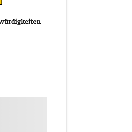
würdigkeiten