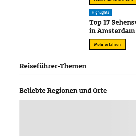
Highlights
Top 17 Sehens
in Amsterdam
Mehr erfahren
Reiseführer-Themen
Beliebte Regionen und Orte