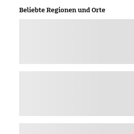
Beliebte Regionen und Orte