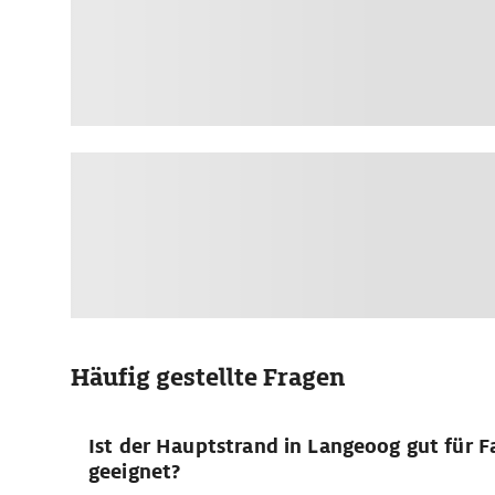
Häufig gestellte Fragen
Ist der Hauptstrand in Langeoog gut für F
geeignet?