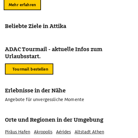
Mehr erfahren
Beliebte Ziele in Attika
ADAC Tourmail - aktuelle Infos zum
Urlaubsstart.
Tourmail bestellen
Erlebnisse in der Nähe
Angebote für unvergessliche Momente
Orte und Regionen in der Umgebung
Piräus Hafen
Akropolis
Aérides
Altstadt Athen