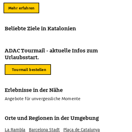
Mehr erfahren
Beliebte Ziele in Katalonien
ADAC Tourmail - aktuelle Infos zum
Urlaubsstart.
Tourmail bestellen
Erlebnisse in der Nähe
Angebote für unvergessliche Momente
Orte und Regionen in der Umgebung
La Rambla
Barcelona Stadt
Plaça de Catalunya