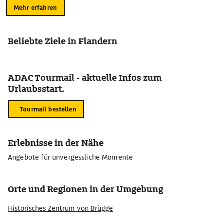
Mehr erfahren
Beliebte Ziele in Flandern
ADAC Tourmail - aktuelle Infos zum
Urlaubsstart.
Tourmail bestellen
Erlebnisse in der Nähe
Angebote für unvergessliche Momente
Orte und Regionen in der Umgebung
Historisches Zentrum von Brügge