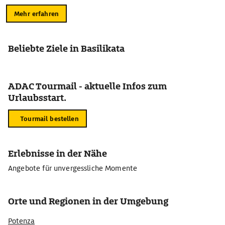
Mehr erfahren
Beliebte Ziele in Basilikata
ADAC Tourmail - aktuelle Infos zum
Urlaubsstart.
Tourmail bestellen
Erlebnisse in der Nähe
Angebote für unvergessliche Momente
Orte und Regionen in der Umgebung
Potenza