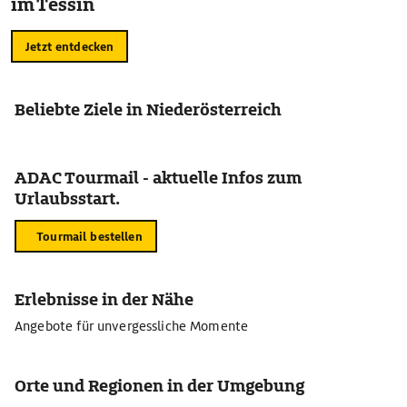
im Tessin
Jetzt entdecken
Beliebte Ziele in Niederösterreich
ADAC Tourmail - aktuelle Infos zum
Urlaubsstart.
Tourmail bestellen
Erlebnisse in der Nähe
Angebote für unvergessliche Momente
Orte und Regionen in der Umgebung